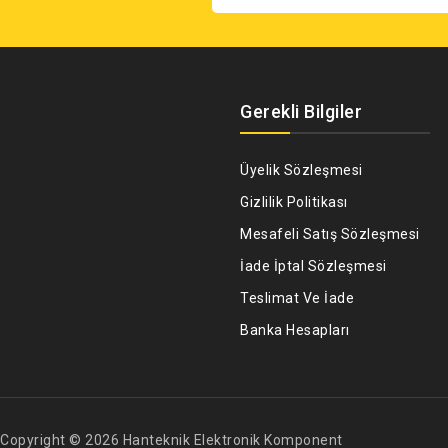
Gerekli Bilgiler
Üyelik Sözleşmesi
Gizlilik Politikası
Mesafeli Satış Sözleşmesi
İade İptal Sözleşmesi
Teslimat Ve İade
Banka Hesapları
Copyright © 2026 Hanteknik Elektronik Komponent