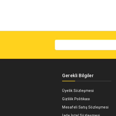
Gerekli Bilgiler
Üyelik Sözleşmesi
Gizlilik Politikası
Mesafeli Satış Sözleşmesi
İade İptal Sözleşmesi