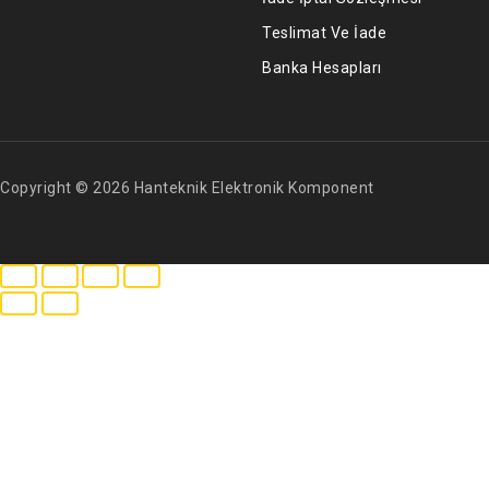
Teslimat Ve İade
Banka Hesapları
Copyright © 2026 Hanteknik Elektronik Komponent