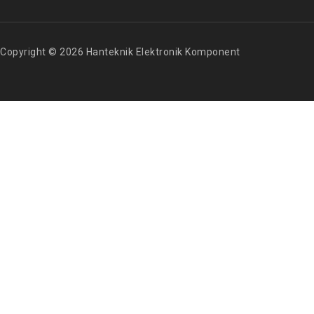
Copyright © 2026 Hanteknik Elektronik Komponent