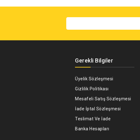
Gerekli Bilgiler
Üyelik Sözleşmesi
Gizlilik Politikası
Mesafeli Satış Sözleşmesi
İade İptal Sözleşmesi
Teslimat Ve İade
Banka Hesapları